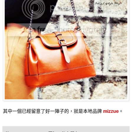
其中一個已經留意了好一陣子的，就是本地品牌
mizzue
。