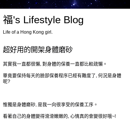
福's Lifestyle Blog
Life of a Hong Kong girl.
超好用的開架身體磨砂
其實我一直都很懶, 對身體的保養一直都比較疏懶。
畢竟要保持每天的臉部保養程序已經有難度了, 何況是身體
呢?
惟獨是身體磨砂, 是我一向很享受的保養工序。
看著自己的身體變得滑滑嫩嫩的, 心情真的會變很好哦~!