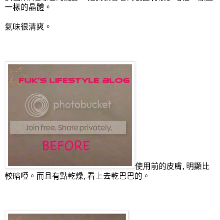
一樣的晶體。
氣味很清爽。
使用前的皮膚, 明顯比
較暗啞。而且有點乾燥, 看上去乾巴巴的。