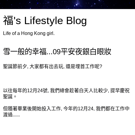
福's Lifestyle Blog
Life of a Hong Kong girl.
雪一般的幸福...09平安夜銀白眼妝
聖誕節前夕, 大家都有出去玩, 還是埋首工作呢?
以往每年的12月24號, 我們總會趁著白天人比較少, 提早慶祝
聖誕。
但隨著畢業後開始投入工作, 今年的12月24, 我們都在工作中
渡過......