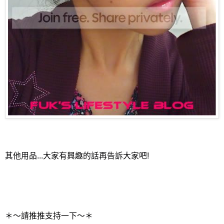
其他用品...大家有興趣的話再告訴大家吧!
＊～請推推支持一下～＊