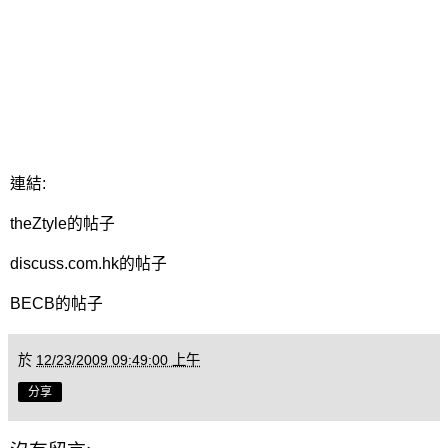
連結:
theZtyle的帖子
discuss.com.hk的帖子
BECB的帖子
於
12/23/2009 09:49:00 上午
分享