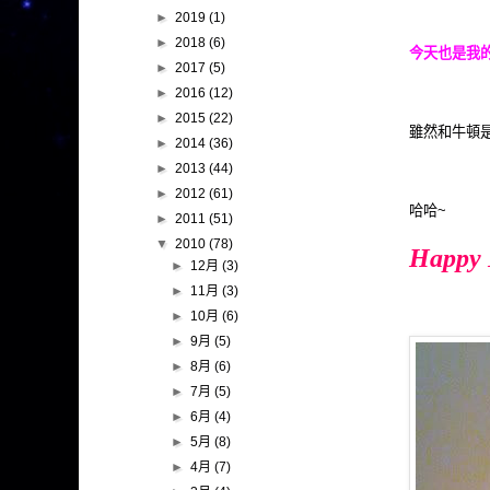
►
2019
(1)
►
2018
(6)
今天也是我的生
►
2017
(5)
►
2016
(12)
►
2015
(22)
雖然和牛頓是
►
2014
(36)
►
2013
(44)
►
2012
(61)
哈哈~
►
2011
(51)
▼
2010
(78)
Happy 
►
12月
(3)
►
11月
(3)
►
10月
(6)
►
9月
(5)
►
8月
(6)
►
7月
(5)
►
6月
(4)
►
5月
(8)
►
4月
(7)