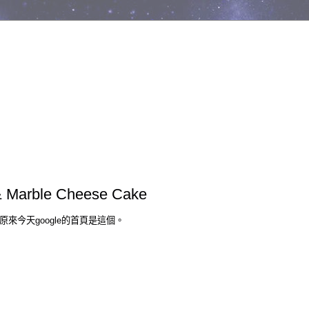
 Marble Cheese Cake
 原來今天google的首頁是這個。