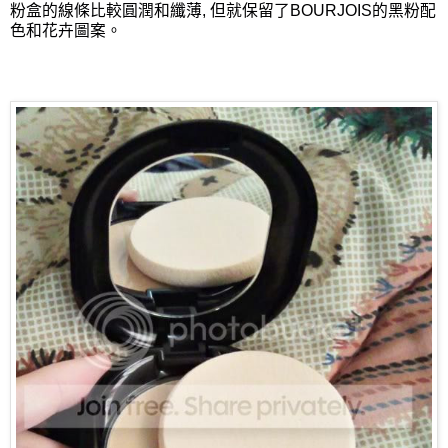
粉盒的線條比較圓潤和纖薄, 但就保留了BOURJOIS的黑粉配
色和花卉圖案。