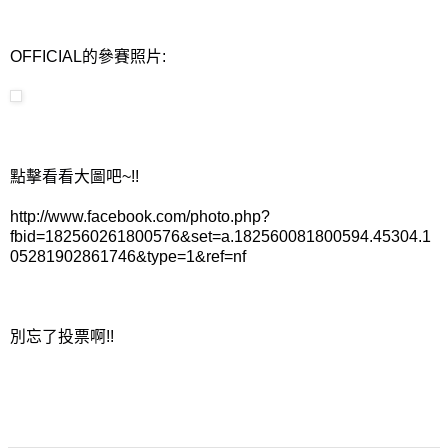
OFFICIAL的參賽照片:
點擊看看大圖吧~!!
http://www.facebook.com/photo.php?
fbid=182560261800576&set=a.182560081800594.45304.1
05281902861746&type=1&ref=nf
別忘了投票啊!!