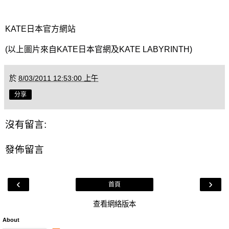
KATE日本官方網站
(以上圖片來自KATE日本官網及KATE LABYRINTH)
於
8/03/2011 12:53:00 上午
分享
沒有留言:
發佈留言
‹
›
首頁
查看網絡版本
About