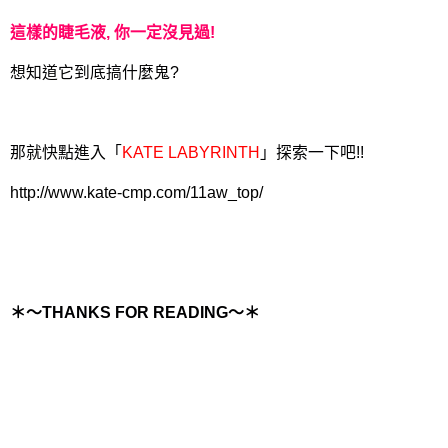
這樣的睫毛液, 你一定沒見過!
想知道它到底搞什麼鬼?
那就快點進入「
KATE LABYRINTH
」探索一下吧!!
http://www.kate-cmp.com/11aw_top/
＊～THANKS FOR READING～＊