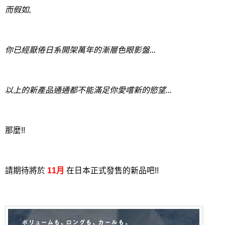
而假如,
你已經厭倦日系開架萬年的漸層色眼影盤...
以上的新產品通通都不能滿足你愛嚐新的慾望...
那麼!!
請期待將於
11月
在日本正式發售的新品吧!!