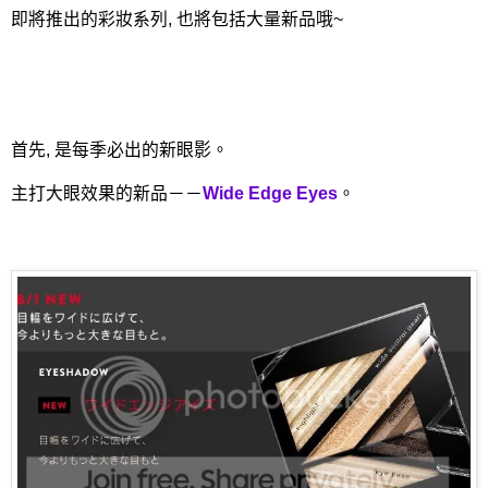
即將推出的彩妝系列, 也將包括大量新品哦~
首先, 是每季必出的新眼影。
主打大眼效果的新品－－
Wide Edge Eyes
。