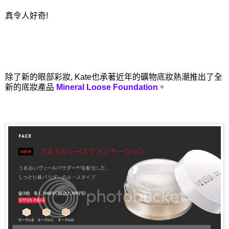
真令人好奇!
除了新的眼部彩妝, Kate也承著近年的礦物底妝熱潮推出了全
新的底妝產品
Mineral Loose Foundation
。