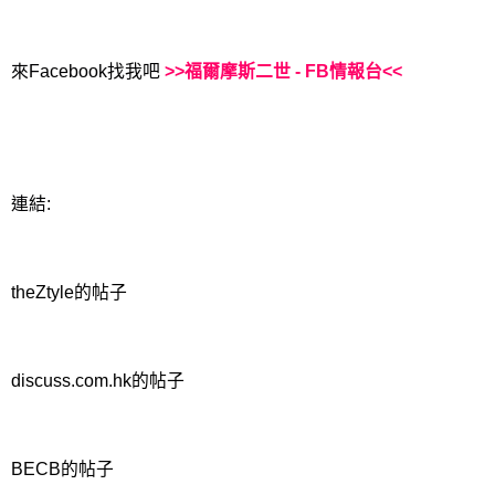
來Facebook找我吧
>>福爾摩斯二世 - FB情報台<<
連結:
theZtyle的帖子
discuss.com.hk的帖子
BECB的帖子