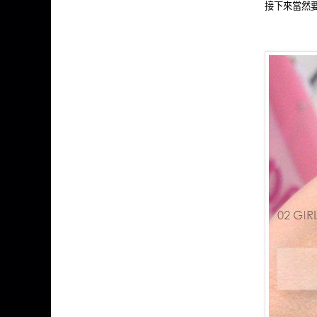
接下來當然