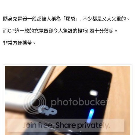
隨身充電器一般都被人稱為「尿袋」, 不少都是又大又重的。
而GP這一款的充電器卻令人驚訝的輕巧! 還十分薄呢。
非常方便攜帶。