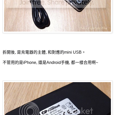
拆開後, 是充電器的主體, 和對應的mini USB。
不管用的是iPhone, 還是Android手機, 都一樣合用啊~