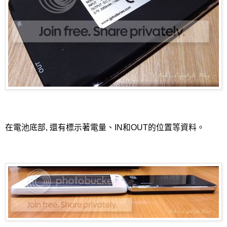
在電池底部, 還有標示著電量、IN和OUT的位置等資料。