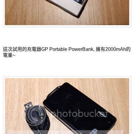
這次試用的充電器GP Portable PowerBank, 擁有2000mAh的
電量~