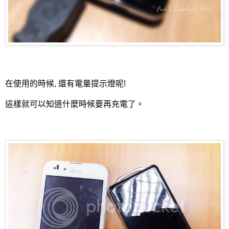
在使用的時候, 還有電量提示燈呢!
這樣就可以知道什麼時候要再充電了。