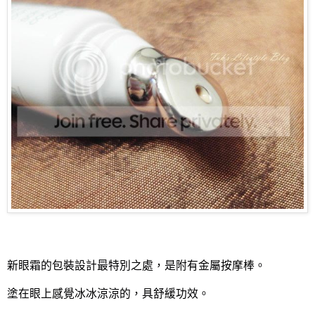
新眼霜的包裝設計最特別之處，是附有金屬按摩棒。
塗在眼上感覺冰冰涼涼的，具舒緩功效。