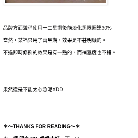
品牌方面聲稱使用十二星期後能淡化黑眼圈達30%
當然，某福只用了兩星期，效果是不甚明顯的。
不過即時修飾的效果是有一點的，而補濕度也不錯。
果然還是不能太心急呢XDD
＊～THANKS FOR READING～＊