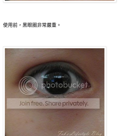
使用前，黑眼圈非常嚴重。