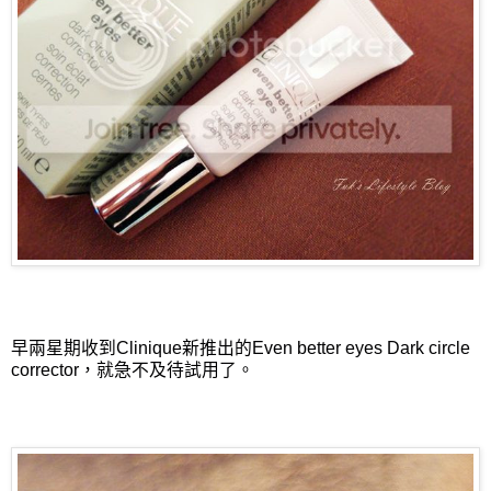
早兩星期收到Clinique新推出的Even better eyes Dark circle
corrector，就急不及待試用了。