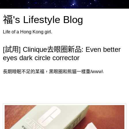
福's Lifestyle Blog
Life of a Hong Kong girl.
[試用] Clinique去眼圈新品: Even better
eyes dark circle corrector
長期睡眠不足的某福，黑眼圈和熊貓一樣重/www\