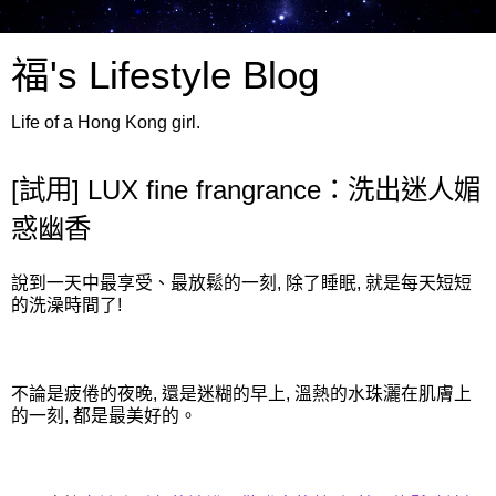
福's Lifestyle Blog
Life of a Hong Kong girl.
[試用] LUX fine frangrance：洗出迷人媚
惑幽香
說到一天中最享受、最放鬆的一刻, 除了睡眠, 就是每天短短
的洗澡時間了!
不論是疲倦的夜晚, 還是迷糊的早上, 溫熱的水珠灑在肌膚上
的一刻, 都是最美好的。