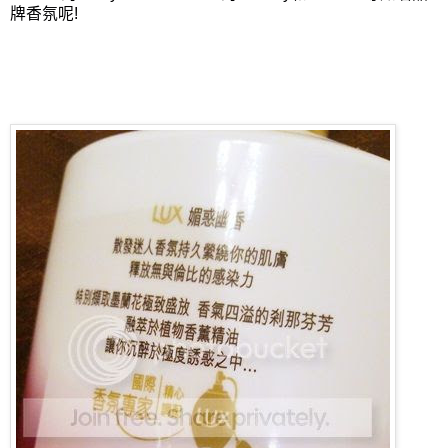
牌香氛呢!