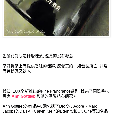
墨蘭花到底是什麼味道, 還真的沒有概念...
幸好貨架上有提供香味的樣辦, 感覺真的一如包裝所言, 非常
有神秘感又誘人~
據知, LUX全新推出的Fine Frangrance系列, 找來了國際香氛
專家
Ann Gottlieb
和她的團隊精心調配。
Ann Gottlieb的作品中, 還包括了Dior的J'Adore、Marc
Jacobs的Daisy、Calvin Klein的Eternity和CK One等知名品