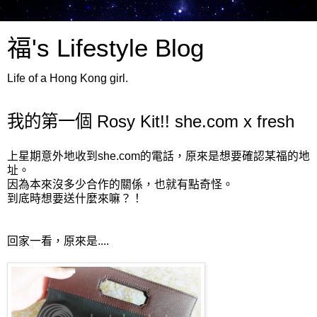
福's Lifestyle Blog
Life of a Hong Kong girl.
我的第一個 Rosy Kit!! she.com x fresh
上星期意外地收到she.com的電話，原來是想要確認某福的地
址。
因為本來沒多少合作的關係，也就有點奇怪。
到底時想要送什麼來嘛？！
回家一看，原來是....