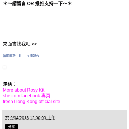
＊～請留言 OR 推推支持一下～＊
來面書找我吧 >>
福爾摩斯二世 - FB 情報台
連結：
More about Rosy Kit
she.com facebook 專頁
fresh Hong Kong official site
於
9/04/2013 12:00:00 上午
分享