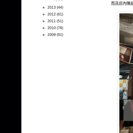
而且店內陳
►
2013
(44)
►
2012
(61)
►
2011
(51)
►
2010
(78)
►
2009
(91)