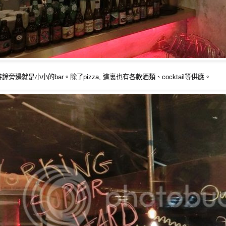
旁邊就是小小的bar。除了pizza, 這裏也有各款酒類、cocktail等供應。