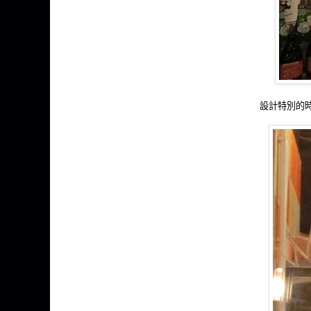
設計特別的時鐘