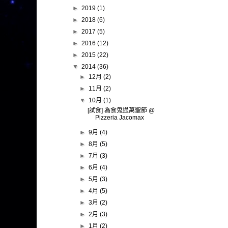
►
2019
(1)
►
2018
(6)
►
2017
(5)
►
2016
(12)
►
2015
(22)
▼
2014
(36)
►
12月
(2)
►
11月
(2)
▼
10月
(1)
[試食] 為食鬼過萬聖節 @
Pizzeria Jacomax
►
9月
(4)
►
8月
(5)
►
7月
(3)
►
6月
(4)
►
5月
(3)
►
4月
(5)
►
3月
(2)
►
2月
(3)
►
1月
(2)