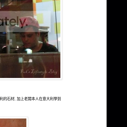
大利的石材, 加上老闆本人在意大利學到