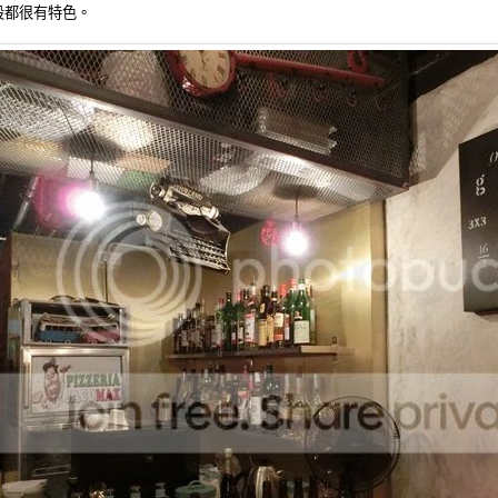
設都很有特色。