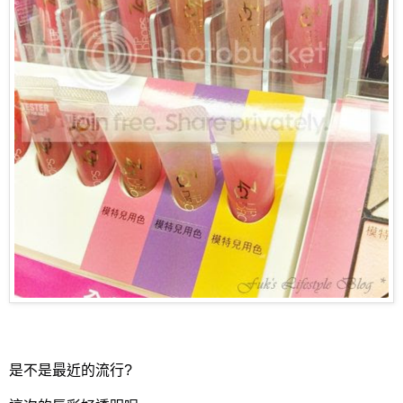
是不是最近的流行?