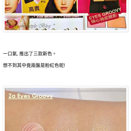
一口氣, 推出了三款新色。
想不到其中竟兩盤是粉紅色呢!