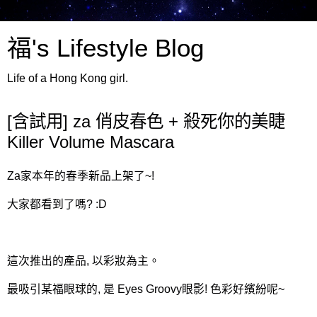
福's Lifestyle Blog
Life of a Hong Kong girl.
[含試用] za 俏皮春色 + 殺死你的美睫
Killer Volume Mascara
Za家本年的春季新品上架了~!
大家都看到了嗎? :D
這次推出的產品, 以彩妝為主。
最吸引某福眼球的, 是 Eyes Groovy眼影! 色彩好繽紛呢~